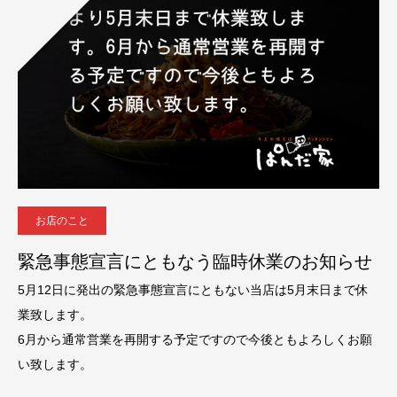
お店のこと
緊急事態宣言にともなう臨時休業のお知らせ
5月12日に発出の緊急事態宣言にともない当店は5月末日まで休
業致します。
6月から通常営業を再開する予定ですので今後ともよろしくお願
い致します。