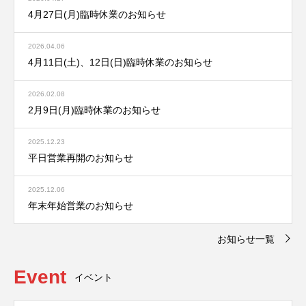
4月27日(月)臨時休業のお知らせ
2026.04.06
4月11日(土)、12日(日)臨時休業のお知らせ
2026.02.08
2月9日(月)臨時休業のお知らせ
2025.12.23
平日営業再開のお知らせ
2025.12.06
年末年始営業のお知らせ
お知らせ一覧
Event
イベント