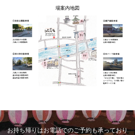
場案内地図
お持ち帰りはお電話でのご予約も承っており