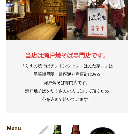
当店は瀬戸焼そば専門店です。
「りえの焼そばチントンシャン～ぱんだ家～」は
尾張瀬戸駅、銀座通り商店街にある
瀬戸焼そば専門店です。
瀬戸焼そばをたくさんの人に知って頂くため
心を込めて焼いています！
Menu