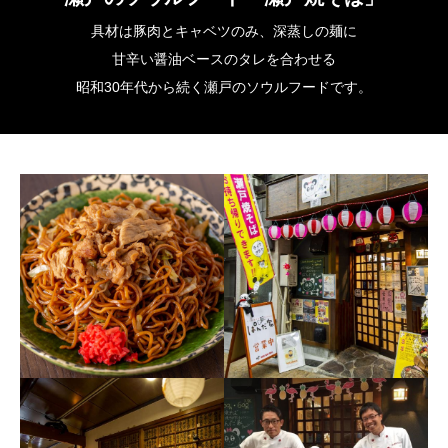
具材は豚肉とキャベツのみ、深蒸しの麺に
甘辛い醤油ベースのタレを合わせる
昭和30年代から続く瀬戸のソウルフードです。