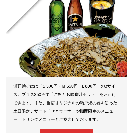
瀬戸焼そばは「S 500円・M 650円・L 800円」の3サイ
ズ。プラス250円で「ご飯とお味噌汁セット」をお付け
できます。また、当店オリジナルの瀬戸焼の器を使った
土日限定デザート「せとラーナ」や期間限定のメニュ
ー、ドリンクメニューもご案内しております。