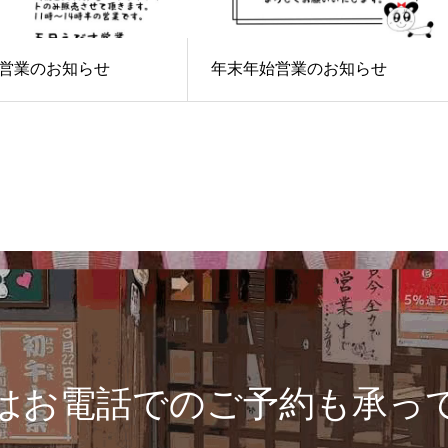
営業のお知らせ
年末年始営業のお知らせ
はお電話でのご予約も承っ