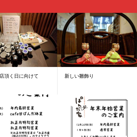
店頂く日に向けて
新しい雛飾り