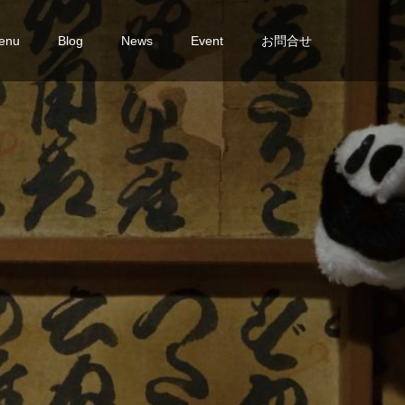
enu
Blog
News
Event
お問合せ