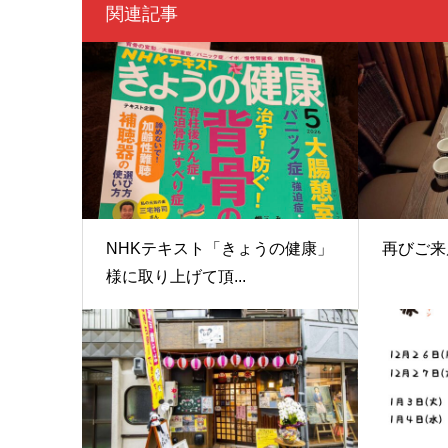
関連記事
NHKテキスト「きょうの健康」
再びご来
様に取り上げて頂...