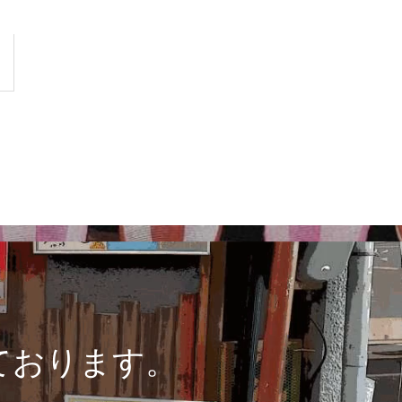
ております。