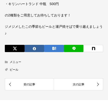
・キリンハートランド 中瓶 500円
の2種類をご用意してお待ちしております！
ジメジメしたこの季節もビールと瀬戸焼そばで乗り越えましょう
♪
メニュー
ビール