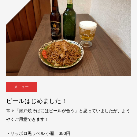
メニュー
ビールはじめました！
常々「瀬戸焼そばにはビールが合う」と思っていましたが、よう
やくご用意できます！
・サッポロ黒ラベル 小瓶 350円