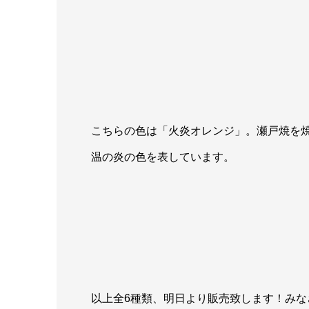
こちらの色は「火炎オレンジ」。瀬戸焼を
温の炎の色を表しています。
以上全6種類、明日より販売致します！み