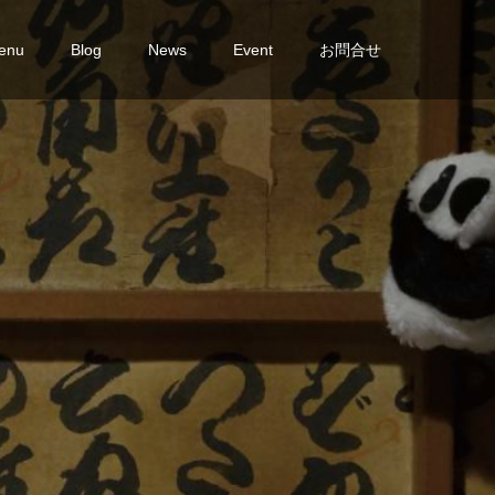
enu
Blog
News
Event
お問合せ