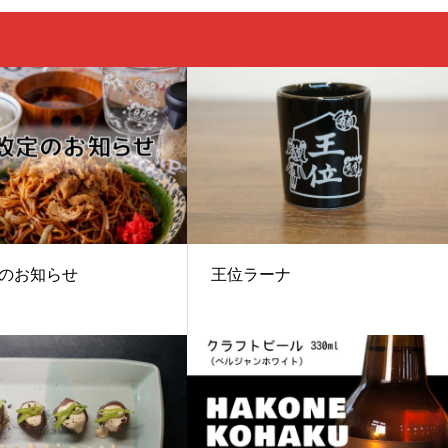
のお知らせ
王位ラーナ