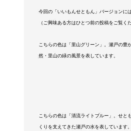
今回の「いいもんせともん」バージョンに
（ご興味ある方はひとつ前の投稿をご覧く
こちらの色は「里山グリーン」。瀬戸の豊
然・里山の緑の風景を表しています。
こちらの色は「清流ライトブルー」。せと
くりを支えてきた瀬戸の水を表しています