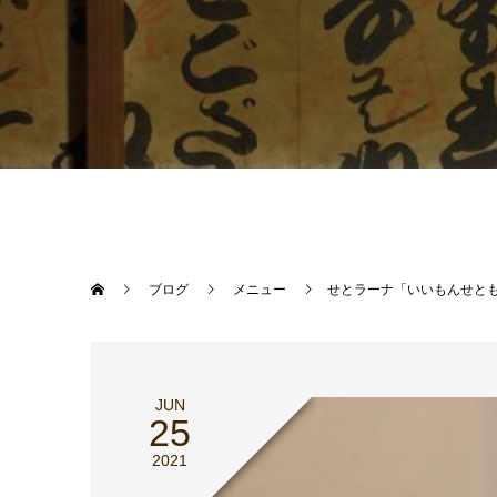
ブログ
メニュー
せとラーナ「いいもんせと
JUN
25
2021