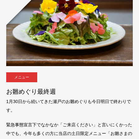
メニュー
お雛めぐり最終週
1月30日から続いてきた瀬戸のお雛めぐりも今日明日で終わりで
す。
緊急事態宣言下でなかなか「ご来店ください」と言いにくかった
中でも、今年も多くの方に当店の土日限定メニュー「お雛さまの