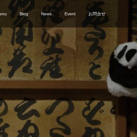
enu
Blog
News
Event
お問合せ