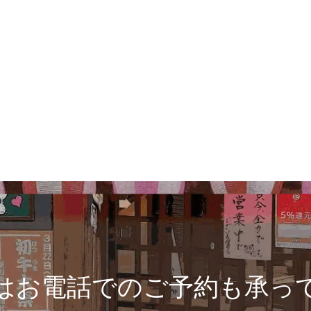
はお電話でのご予約も承っ