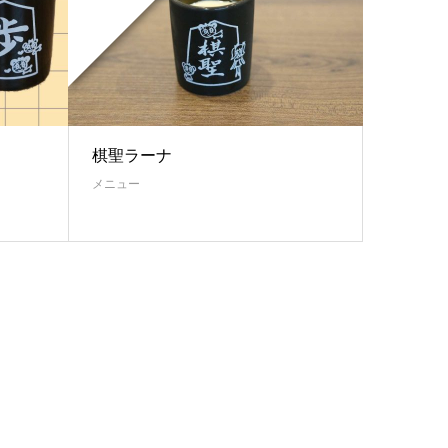
棋聖ラーナ
メニュー