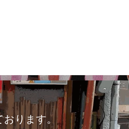
ております。